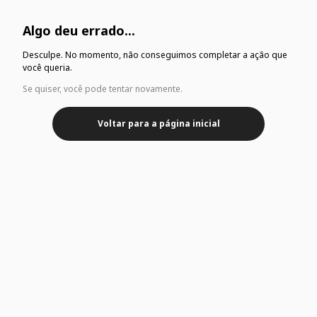
Algo deu errado...
Desculpe. No momento, não conseguimos completar a ação que
você queria.
Se quiser, você pode tentar novamente.
Voltar para a página inicial