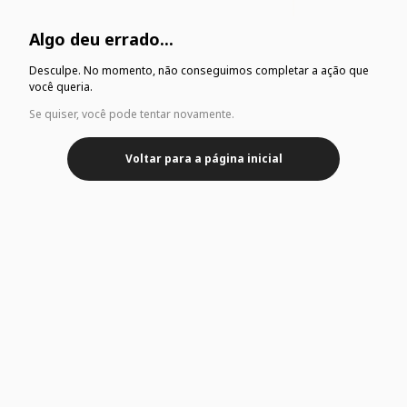
Algo deu errado...
Desculpe. No momento, não conseguimos completar a ação que
você queria.
Se quiser, você pode tentar novamente.
Voltar para a página inicial